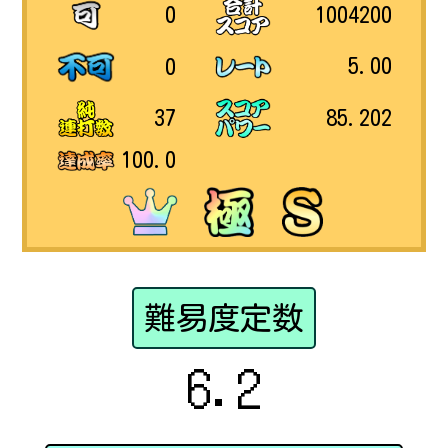
1004200
0
5.00
0
85.202
37
100.0
難易度定数
6.2