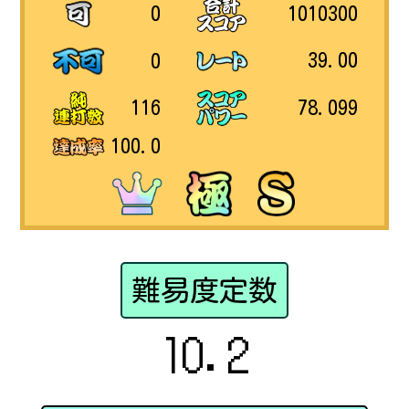
1010300
0
39.00
0
78.099
116
100.0
難易度定数
10.2