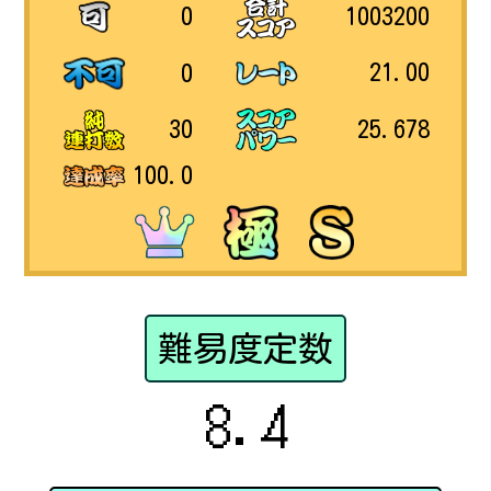
1003200
0
21.00
0
25.678
30
100.0
難易度定数
8.4